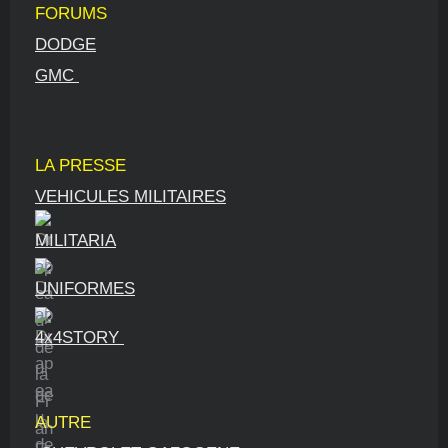
FORUMS
DODGE
GMC
LA PRESSE
VEHICULES MILITAIRES
MILITARIA
UNIFORMES
4x4STORY
AUTRE