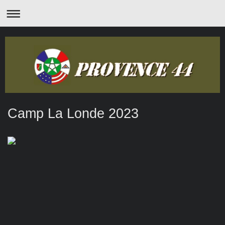
Camp La Londe 2023