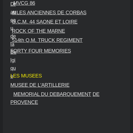
MVCG 86
AILES ANCIENNES DE CORBAS
G.C.M. 44 SAONE ET LOIRE
ROCK OF THE MARNE
514th Q.M. TRUCK REGIMENT
FORTY FOUR MEMORIES
LES MUSEES
MUSEE DE L'ARTILLERIE
MEMORIAL DU DEBARQUEMENT
DE
PROVENCE