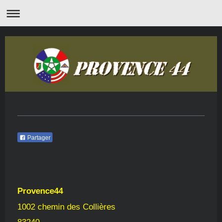
Partager
Provence44
1002 chemin des Collières