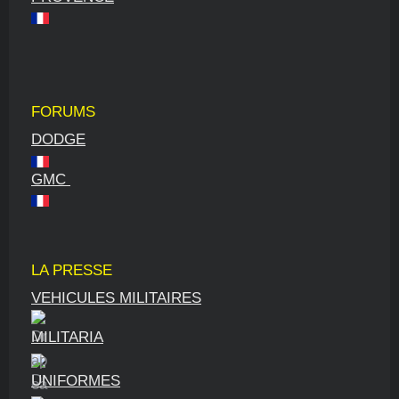
FORUMS
DODGE
GMC
LA PRESSE
VEHICULES MILITAIRES
MILITARIA
UNIFORMES