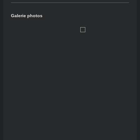
Galerie photos