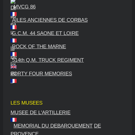
MVCG 86
AILES ANCIENNES DE CORBAS
G.C.M. 44 SAONE ET LOIRE
ROCK OF THE MARNE
514th Q.M. TRUCK REGIMENT
FORTY FOUR MEMORIES
LES MUSEES
MUSEE DE L'ARTILLERIE
MEMORIAL DU DEBARQUEMENT
DE
PROVENCE